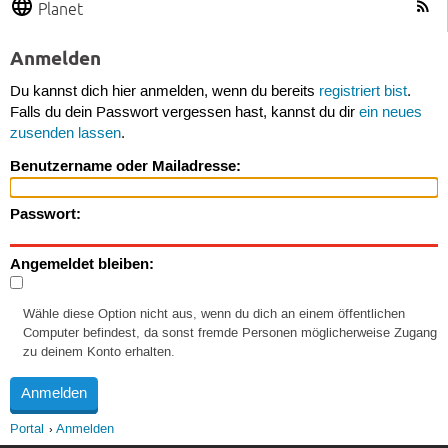
Planet
Anmelden
Du kannst dich hier anmelden, wenn du bereits
registriert bist
.
Falls du dein Passwort vergessen hast, kannst du dir
ein neues
zusenden lassen
.
Benutzername oder Mailadresse:
Passwort:
Angemeldet bleiben:
Wähle diese Option nicht aus, wenn du dich an einem öffentlichen
Computer befindest, da sonst fremde Personen möglicherweise Zugang
zu deinem Konto erhalten.
Portal
Anmelden