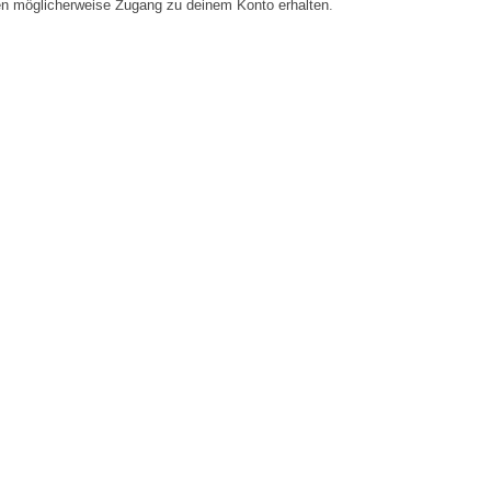
en möglicherweise Zugang zu deinem Konto erhalten.