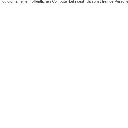
n du dich an einem öffentlichen Computer befindest, da sonst fremde Person