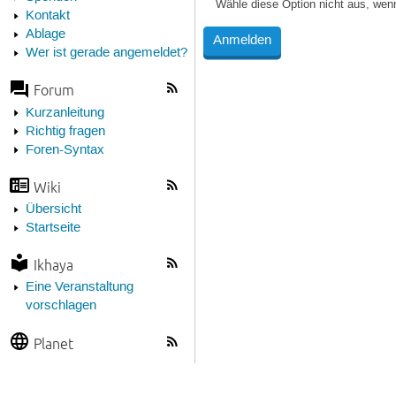
Wähle diese Option nicht aus, wen
Kontakt
Ablage
Wer ist gerade angemeldet?
Forum
Kurzanleitung
Richtig fragen
Foren-Syntax
Wiki
Übersicht
Startseite
Ikhaya
Eine Veranstaltung
vorschlagen
Planet