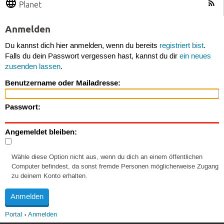
Planet
Anmelden
Du kannst dich hier anmelden, wenn du bereits
registriert bist
.
Falls du dein Passwort vergessen hast, kannst du dir
ein neues
zusenden lassen
.
Benutzername oder Mailadresse:
Passwort:
Angemeldet bleiben:
Wähle diese Option nicht aus, wenn du dich an einem öffentlichen
Computer befindest, da sonst fremde Personen möglicherweise Zugang
zu deinem Konto erhalten.
Portal
Anmelden