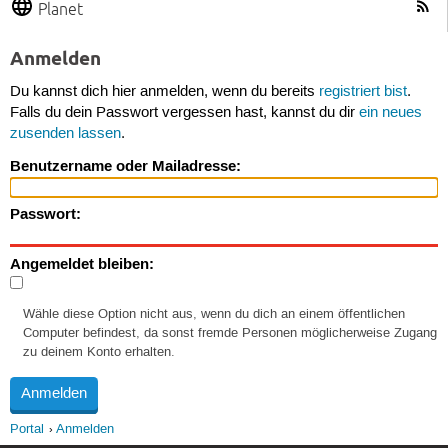
Planet
Anmelden
Du kannst dich hier anmelden, wenn du bereits
registriert bist
.
Falls du dein Passwort vergessen hast, kannst du dir
ein neues
zusenden lassen
.
Benutzername oder Mailadresse:
Passwort:
Angemeldet bleiben:
Wähle diese Option nicht aus, wenn du dich an einem öffentlichen
Computer befindest, da sonst fremde Personen möglicherweise Zugang
zu deinem Konto erhalten.
Portal
Anmelden