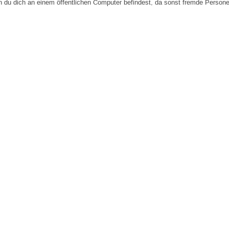
n du dich an einem öffentlichen Computer befindest, da sonst fremde Person