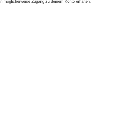
en möglicherweise Zugang zu deinem Konto erhalten.