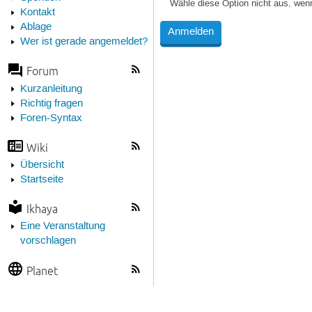
Wähle diese Option nicht aus, wen
Kontakt
Ablage
Wer ist gerade angemeldet?
Forum
Kurzanleitung
Richtig fragen
Foren-Syntax
Wiki
Übersicht
Startseite
Ikhaya
Eine Veranstaltung
vorschlagen
Planet