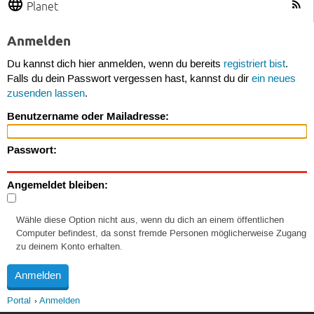
Planet
Anmelden
Du kannst dich hier anmelden, wenn du bereits
registriert bist
.
Falls du dein Passwort vergessen hast, kannst du dir
ein neues
zusenden lassen
.
Benutzername oder Mailadresse:
Passwort:
Angemeldet bleiben:
Wähle diese Option nicht aus, wenn du dich an einem öffentlichen
Computer befindest, da sonst fremde Personen möglicherweise Zugang
zu deinem Konto erhalten.
Portal
Anmelden