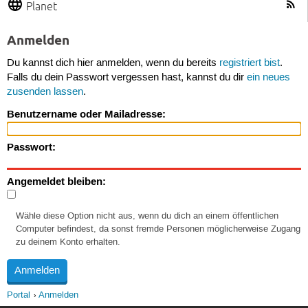
Planet
Anmelden
Du kannst dich hier anmelden, wenn du bereits
registriert bist
.
Falls du dein Passwort vergessen hast, kannst du dir
ein neues
zusenden lassen
.
Benutzername oder Mailadresse:
Passwort:
Angemeldet bleiben:
Wähle diese Option nicht aus, wenn du dich an einem öffentlichen
Computer befindest, da sonst fremde Personen möglicherweise Zugang
zu deinem Konto erhalten.
Portal
Anmelden