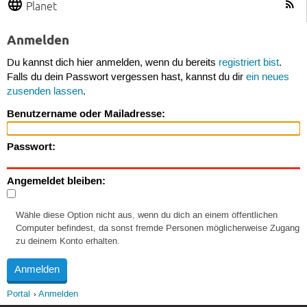
Planet
Anmelden
Du kannst dich hier anmelden, wenn du bereits
registriert bist
.
Falls du dein Passwort vergessen hast, kannst du dir
ein neues
zusenden lassen
.
Benutzername oder Mailadresse:
Passwort:
Angemeldet bleiben:
Wähle diese Option nicht aus, wenn du dich an einem öffentlichen
Computer befindest, da sonst fremde Personen möglicherweise Zugang
zu deinem Konto erhalten.
Portal
Anmelden