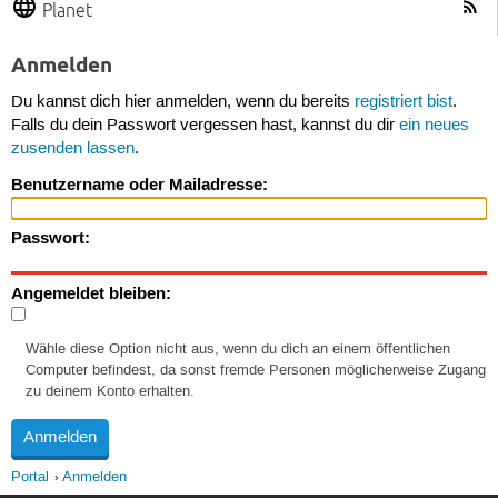
Planet
Anmelden
Du kannst dich hier anmelden, wenn du bereits
registriert bist
.
Falls du dein Passwort vergessen hast, kannst du dir
ein neues
zusenden lassen
.
Benutzername oder Mailadresse:
Passwort:
Angemeldet bleiben:
Wähle diese Option nicht aus, wenn du dich an einem öffentlichen
Computer befindest, da sonst fremde Personen möglicherweise Zugang
zu deinem Konto erhalten.
Portal
Anmelden