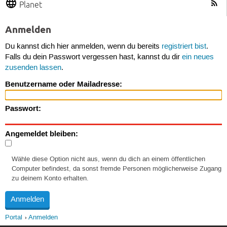
Planet
Anmelden
Du kannst dich hier anmelden, wenn du bereits
registriert bist
.
Falls du dein Passwort vergessen hast, kannst du dir
ein neues
zusenden lassen
.
Benutzername oder Mailadresse:
Passwort:
Angemeldet bleiben:
Wähle diese Option nicht aus, wenn du dich an einem öffentlichen
Computer befindest, da sonst fremde Personen möglicherweise Zugang
zu deinem Konto erhalten.
Portal
Anmelden