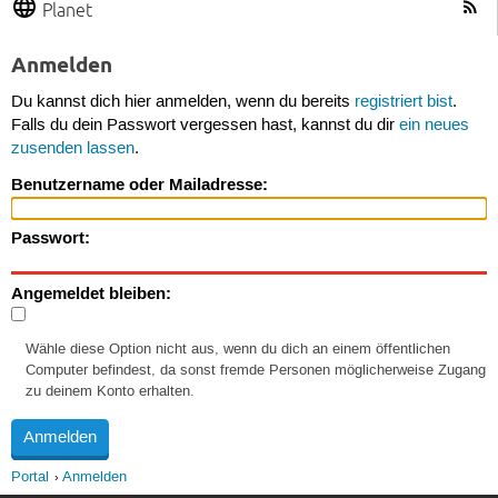
Planet
Anmelden
Du kannst dich hier anmelden, wenn du bereits
registriert bist
.
Falls du dein Passwort vergessen hast, kannst du dir
ein neues
zusenden lassen
.
Benutzername oder Mailadresse:
Passwort:
Angemeldet bleiben:
Wähle diese Option nicht aus, wenn du dich an einem öffentlichen
Computer befindest, da sonst fremde Personen möglicherweise Zugang
zu deinem Konto erhalten.
Portal
Anmelden