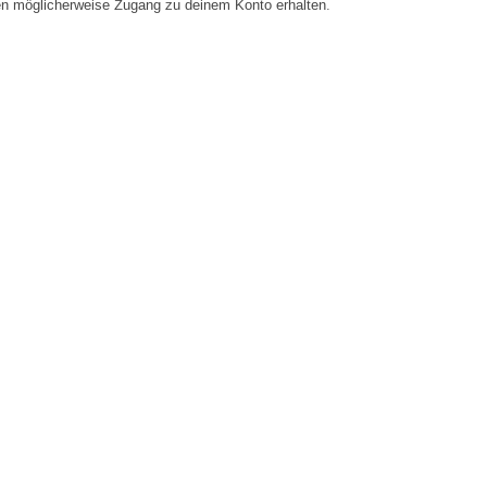
en möglicherweise Zugang zu deinem Konto erhalten.