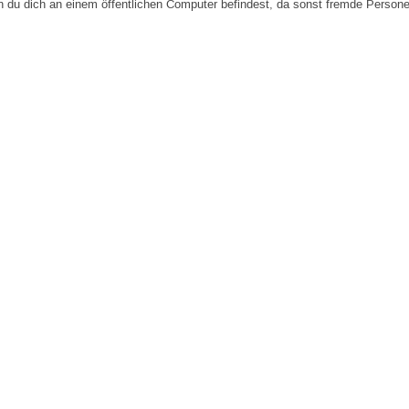
n du dich an einem öffentlichen Computer befindest, da sonst fremde Person