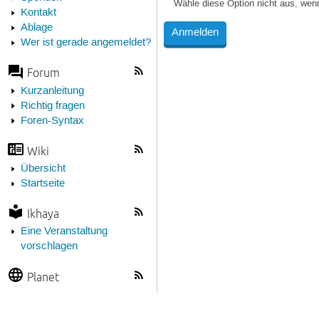
Wähle diese Option nicht aus, wen
Kontakt
Ablage
Wer ist gerade angemeldet?
Forum
Kurzanleitung
Richtig fragen
Foren-Syntax
Wiki
Übersicht
Startseite
Ikhaya
Eine Veranstaltung
vorschlagen
Planet