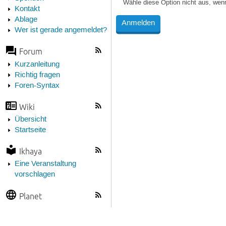
Wähle diese Option nicht aus, wen
Kontakt
Ablage
Wer ist gerade angemeldet?
Forum
Kurzanleitung
Richtig fragen
Foren-Syntax
Wiki
Übersicht
Startseite
Ikhaya
Eine Veranstaltung
vorschlagen
Planet