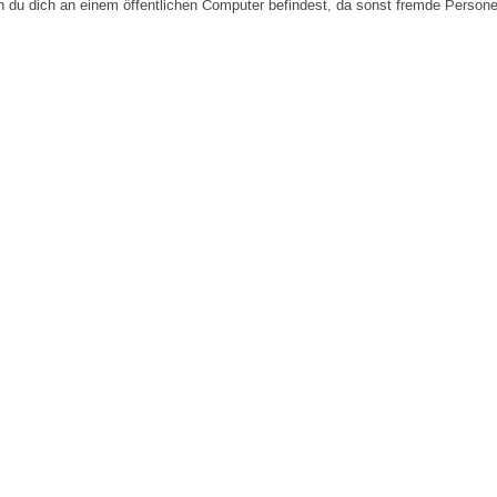
n du dich an einem öffentlichen Computer befindest, da sonst fremde Person