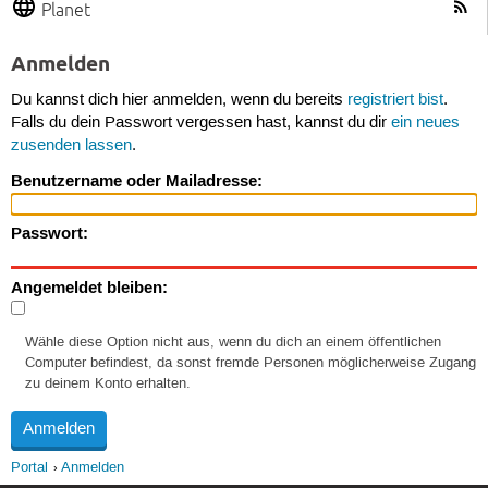
Planet
Anmelden
Du kannst dich hier anmelden, wenn du bereits
registriert bist
.
Falls du dein Passwort vergessen hast, kannst du dir
ein neues
zusenden lassen
.
Benutzername oder Mailadresse:
Passwort:
Angemeldet bleiben:
Wähle diese Option nicht aus, wenn du dich an einem öffentlichen
Computer befindest, da sonst fremde Personen möglicherweise Zugang
zu deinem Konto erhalten.
Portal
Anmelden