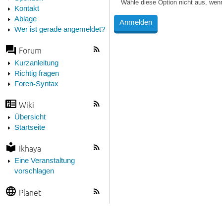
Wähle diese Option nicht aus, wen
Kontakt
Ablage
Wer ist gerade angemeldet?
Forum
Kurzanleitung
Richtig fragen
Foren-Syntax
Wiki
Übersicht
Startseite
Ikhaya
Eine Veranstaltung
vorschlagen
Planet