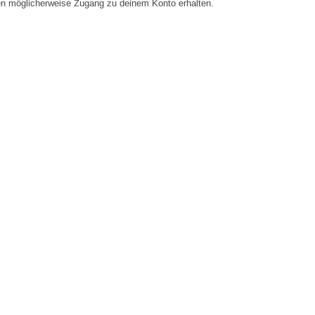
en möglicherweise Zugang zu deinem Konto erhalten.