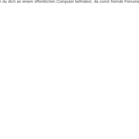
n du dich an einem öffentlichen Computer befindest, da sonst fremde Person