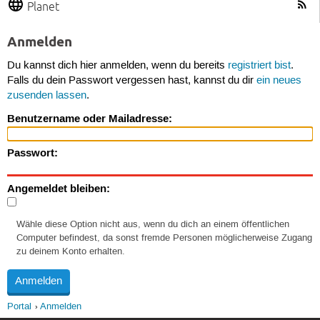
Planet
Anmelden
Du kannst dich hier anmelden, wenn du bereits
registriert bist
.
Falls du dein Passwort vergessen hast, kannst du dir
ein neues
zusenden lassen
.
Benutzername oder Mailadresse:
Passwort:
Angemeldet bleiben:
Wähle diese Option nicht aus, wenn du dich an einem öffentlichen
Computer befindest, da sonst fremde Personen möglicherweise Zugang
zu deinem Konto erhalten.
Portal
Anmelden