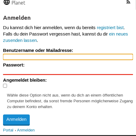
Planet
Anmelden
Du kannst dich hier anmelden, wenn du bereits
registriert bist
.
Falls du dein Passwort vergessen hast, kannst du dir
ein neues
zusenden lassen
.
Benutzername oder Mailadresse:
Passwort:
Angemeldet bleiben:
Wähle diese Option nicht aus, wenn du dich an einem öffentlichen
Computer befindest, da sonst fremde Personen möglicherweise Zugang
zu deinem Konto erhalten.
Portal
Anmelden