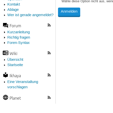
Wähle diese Option nicht aus, wen
Kontakt
Ablage
Wer ist gerade angemeldet?
Forum
Kurzanleitung
Richtig fragen
Foren-Syntax
Wiki
Übersicht
Startseite
Ikhaya
Eine Veranstaltung
vorschlagen
Planet