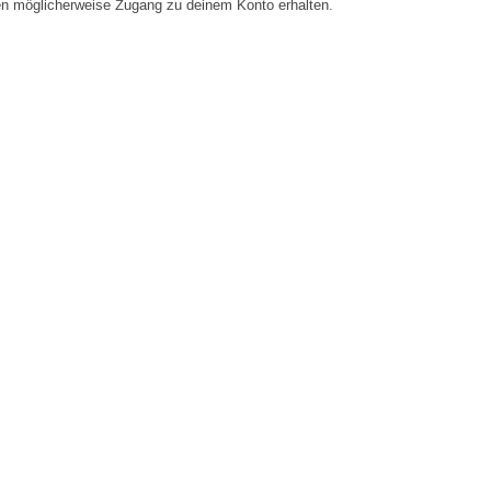
en möglicherweise Zugang zu deinem Konto erhalten.