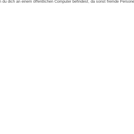
n du dich an einem öffentlichen Computer befindest, da sonst fremde Person