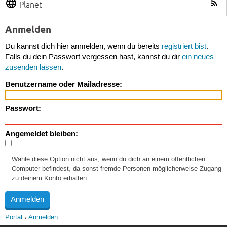
Planet
Anmelden
Du kannst dich hier anmelden, wenn du bereits
registriert bist
.
Falls du dein Passwort vergessen hast, kannst du dir
ein neues
zusenden lassen
.
Benutzername oder Mailadresse:
Passwort:
Angemeldet bleiben:
Wähle diese Option nicht aus, wenn du dich an einem öffentlichen
Computer befindest, da sonst fremde Personen möglicherweise Zugang
zu deinem Konto erhalten.
Portal
Anmelden