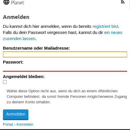
Planet
Anmelden
Du kannst dich hier anmelden, wenn du bereits
registriert bist
.
Falls du dein Passwort vergessen hast, kannst du dir
ein neues
zusenden lassen
.
Benutzername oder Mailadresse:
Passwort:
Angemeldet bleiben:
Wähle diese Option nicht aus, wenn du dich an einem öffentlichen
Computer befindest, da sonst fremde Personen möglicherweise Zugang
zu deinem Konto erhalten.
Portal
Anmelden