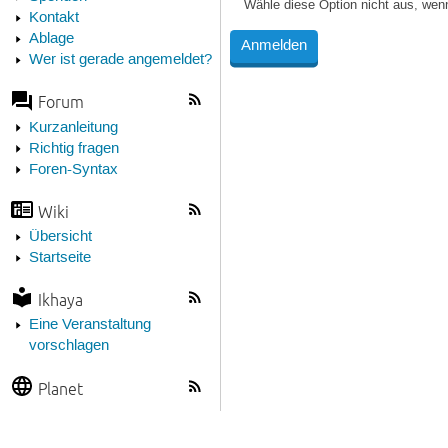
Wähle diese Option nicht aus, wen
Kontakt
Ablage
Wer ist gerade angemeldet?
Forum
Kurzanleitung
Richtig fragen
Foren-Syntax
Wiki
Übersicht
Startseite
Ikhaya
Eine Veranstaltung
vorschlagen
Planet