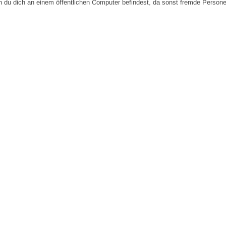
n du dich an einem öffentlichen Computer befindest, da sonst fremde Person