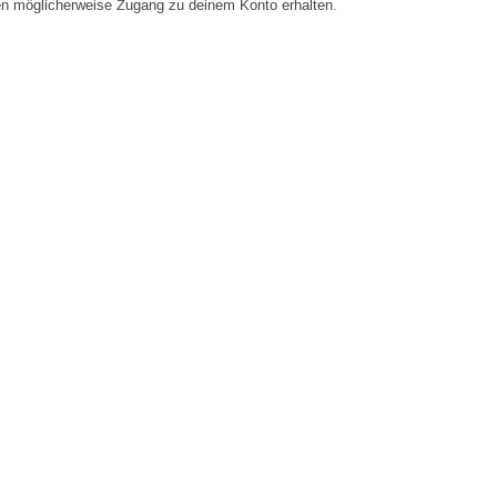
en möglicherweise Zugang zu deinem Konto erhalten.