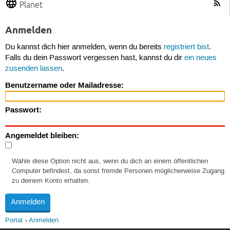
Planet
Anmelden
Du kannst dich hier anmelden, wenn du bereits
registriert bist
.
Falls du dein Passwort vergessen hast, kannst du dir
ein neues
zusenden lassen
.
Benutzername oder Mailadresse:
Passwort:
Angemeldet bleiben:
Wähle diese Option nicht aus, wenn du dich an einem öffentlichen
Computer befindest, da sonst fremde Personen möglicherweise Zugang
zu deinem Konto erhalten.
Portal
Anmelden