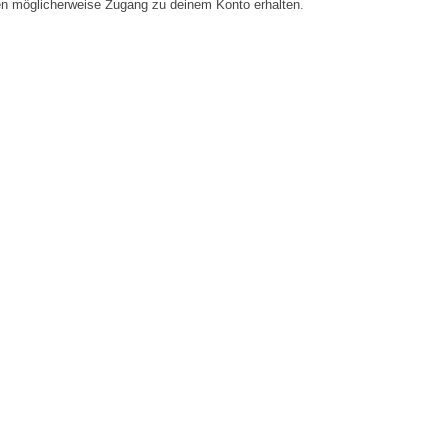
en möglicherweise Zugang zu deinem Konto erhalten.