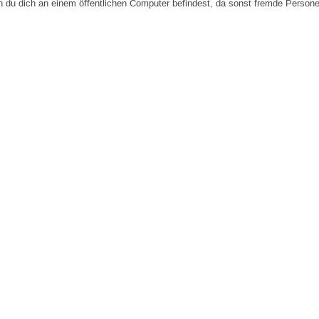
n du dich an einem öffentlichen Computer befindest, da sonst fremde Person