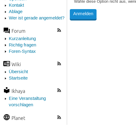
Wähle diese Option nicht aus, wen
Kontakt
Ablage
Wer ist gerade angemeldet?
Forum
Kurzanleitung
Richtig fragen
Foren-Syntax
Wiki
Übersicht
Startseite
Ikhaya
Eine Veranstaltung
vorschlagen
Planet