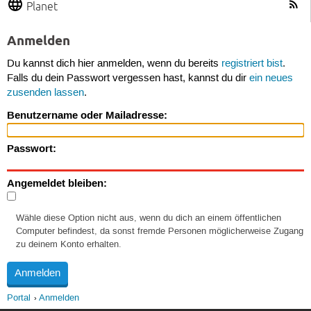
Planet
Anmelden
Du kannst dich hier anmelden, wenn du bereits
registriert bist
.
Falls du dein Passwort vergessen hast, kannst du dir
ein neues
zusenden lassen
.
Benutzername oder Mailadresse:
Passwort:
Angemeldet bleiben:
Wähle diese Option nicht aus, wenn du dich an einem öffentlichen
Computer befindest, da sonst fremde Personen möglicherweise Zugang
zu deinem Konto erhalten.
Portal
Anmelden