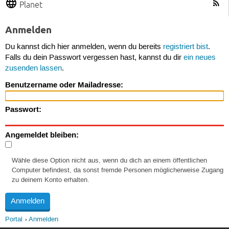
Planet
Anmelden
Du kannst dich hier anmelden, wenn du bereits
registriert bist
.
Falls du dein Passwort vergessen hast, kannst du dir
ein neues
zusenden lassen
.
Benutzername oder Mailadresse:
Passwort:
Angemeldet bleiben:
Wähle diese Option nicht aus, wenn du dich an einem öffentlichen
Computer befindest, da sonst fremde Personen möglicherweise Zugang
zu deinem Konto erhalten.
Portal
Anmelden