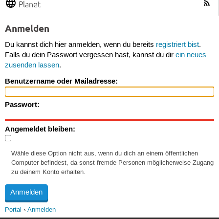
Planet
Anmelden
Du kannst dich hier anmelden, wenn du bereits
registriert bist
.
Falls du dein Passwort vergessen hast, kannst du dir
ein neues
zusenden lassen
.
Benutzername oder Mailadresse:
Passwort:
Angemeldet bleiben:
Wähle diese Option nicht aus, wenn du dich an einem öffentlichen
Computer befindest, da sonst fremde Personen möglicherweise Zugang
zu deinem Konto erhalten.
Portal
Anmelden