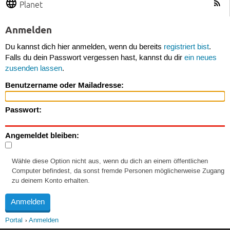
Planet
Anmelden
Du kannst dich hier anmelden, wenn du bereits
registriert bist
.
Falls du dein Passwort vergessen hast, kannst du dir
ein neues
zusenden lassen
.
Benutzername oder Mailadresse:
Passwort:
Angemeldet bleiben:
Wähle diese Option nicht aus, wenn du dich an einem öffentlichen
Computer befindest, da sonst fremde Personen möglicherweise Zugang
zu deinem Konto erhalten.
Portal
Anmelden