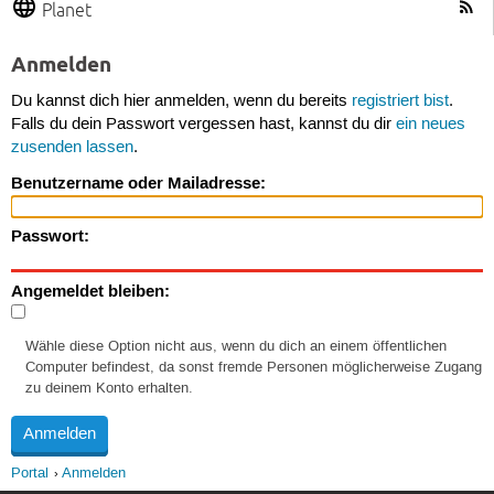
Planet
Anmelden
Du kannst dich hier anmelden, wenn du bereits
registriert bist
.
Falls du dein Passwort vergessen hast, kannst du dir
ein neues
zusenden lassen
.
Benutzername oder Mailadresse:
Passwort:
Angemeldet bleiben:
Wähle diese Option nicht aus, wenn du dich an einem öffentlichen
Computer befindest, da sonst fremde Personen möglicherweise Zugang
zu deinem Konto erhalten.
Portal
Anmelden