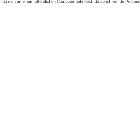
n du dich an einem öffentlichen Computer befindest, da sonst fremde Person