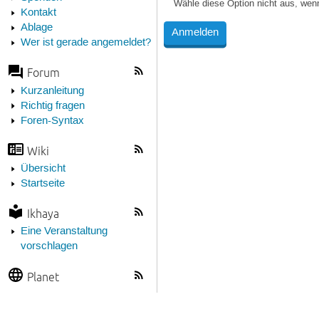
Wähle diese Option nicht aus, wen
Kontakt
Ablage
Wer ist gerade angemeldet?
Forum
Kurzanleitung
Richtig fragen
Foren-Syntax
Wiki
Übersicht
Startseite
Ikhaya
Eine Veranstaltung
vorschlagen
Planet