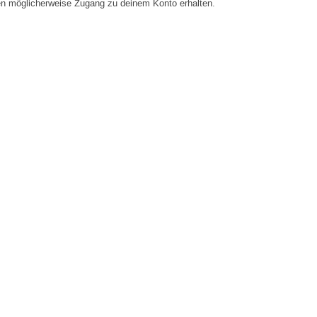
en möglicherweise Zugang zu deinem Konto erhalten.