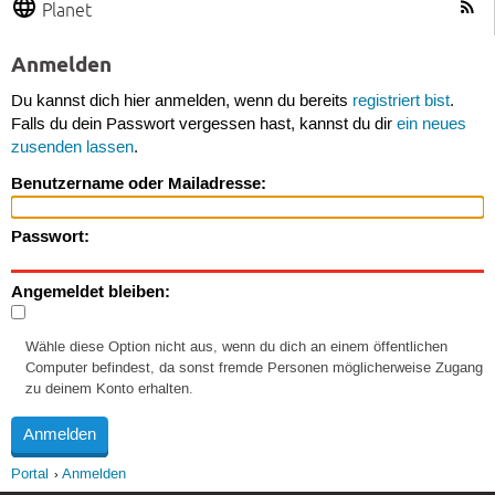
Planet
Anmelden
Du kannst dich hier anmelden, wenn du bereits
registriert bist
.
Falls du dein Passwort vergessen hast, kannst du dir
ein neues
zusenden lassen
.
Benutzername oder Mailadresse:
Passwort:
Angemeldet bleiben:
Wähle diese Option nicht aus, wenn du dich an einem öffentlichen
Computer befindest, da sonst fremde Personen möglicherweise Zugang
zu deinem Konto erhalten.
Portal
Anmelden