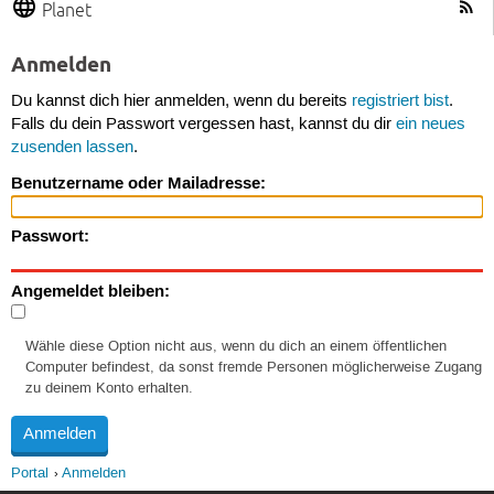
Planet
Anmelden
Du kannst dich hier anmelden, wenn du bereits
registriert bist
.
Falls du dein Passwort vergessen hast, kannst du dir
ein neues
zusenden lassen
.
Benutzername oder Mailadresse:
Passwort:
Angemeldet bleiben:
Wähle diese Option nicht aus, wenn du dich an einem öffentlichen
Computer befindest, da sonst fremde Personen möglicherweise Zugang
zu deinem Konto erhalten.
Portal
Anmelden