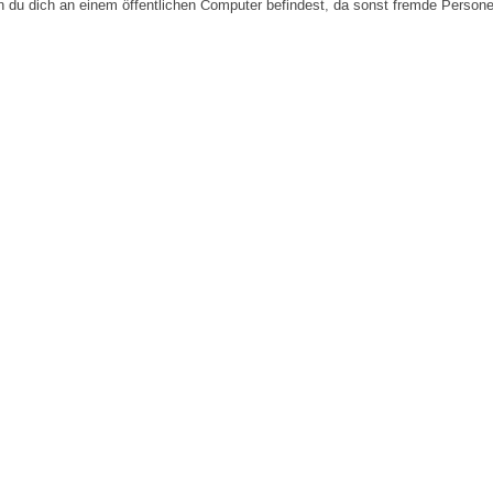
n du dich an einem öffentlichen Computer befindest, da sonst fremde Person