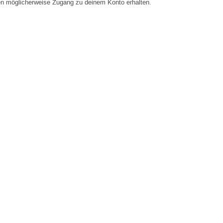
en möglicherweise Zugang zu deinem Konto erhalten.