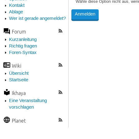
Wähle diese Option nicht aus, wen
Kontakt
Ablage
Wer ist gerade angemeldet?
Forum
Kurzanleitung
Richtig fragen
Foren-Syntax
Wiki
Übersicht
Startseite
Ikhaya
Eine Veranstaltung
vorschlagen
Planet