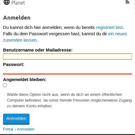
Planet
Anmelden
Du kannst dich hier anmelden, wenn du bereits
registriert bist
.
Falls du dein Passwort vergessen hast, kannst du dir
ein neues
zusenden lassen
.
Benutzername oder Mailadresse:
Passwort:
Angemeldet bleiben:
Wähle diese Option nicht aus, wenn du dich an einem öffentlichen
Computer befindest, da sonst fremde Personen möglicherweise Zugang
zu deinem Konto erhalten.
Portal
Anmelden