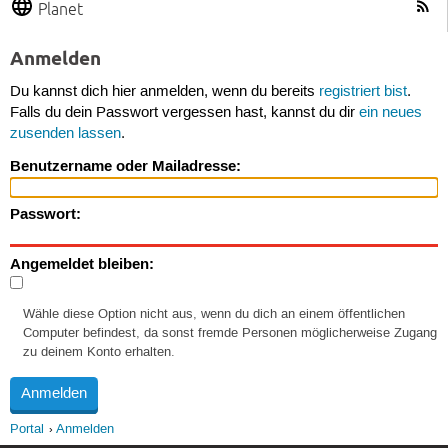
Planet
Anmelden
Du kannst dich hier anmelden, wenn du bereits
registriert bist
.
Falls du dein Passwort vergessen hast, kannst du dir
ein neues
zusenden lassen
.
Benutzername oder Mailadresse:
Passwort:
Angemeldet bleiben:
Wähle diese Option nicht aus, wenn du dich an einem öffentlichen
Computer befindest, da sonst fremde Personen möglicherweise Zugang
zu deinem Konto erhalten.
Portal
Anmelden