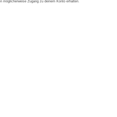
en möglicherweise Zugang zu deinem Konto erhalten.