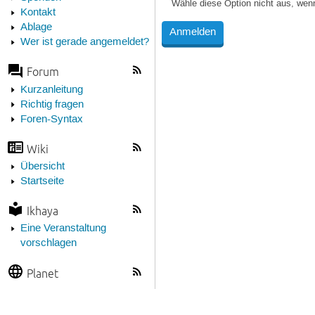
Wähle diese Option nicht aus, wen
Kontakt
Ablage
Wer ist gerade angemeldet?
Forum
Kurzanleitung
Richtig fragen
Foren-Syntax
Wiki
Übersicht
Startseite
Ikhaya
Eine Veranstaltung
vorschlagen
Planet