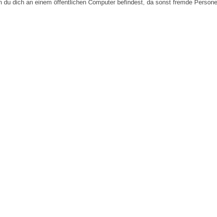
n du dich an einem öffentlichen Computer befindest, da sonst fremde Person