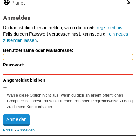
Planet
Anmelden
Du kannst dich hier anmelden, wenn du bereits
registriert bist
.
Falls du dein Passwort vergessen hast, kannst du dir
ein neues
zusenden lassen
.
Benutzername oder Mailadresse:
Passwort:
Angemeldet bleiben:
Wähle diese Option nicht aus, wenn du dich an einem öffentlichen
Computer befindest, da sonst fremde Personen möglicherweise Zugang
zu deinem Konto erhalten.
Portal
Anmelden