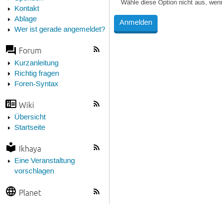
Wähle diese Option nicht aus, wen
Kontakt
Ablage
Wer ist gerade angemeldet?
Forum
Kurzanleitung
Richtig fragen
Foren-Syntax
Wiki
Übersicht
Startseite
Ikhaya
Eine Veranstaltung
vorschlagen
Planet