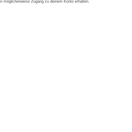
en möglicherweise Zugang zu deinem Konto erhalten.