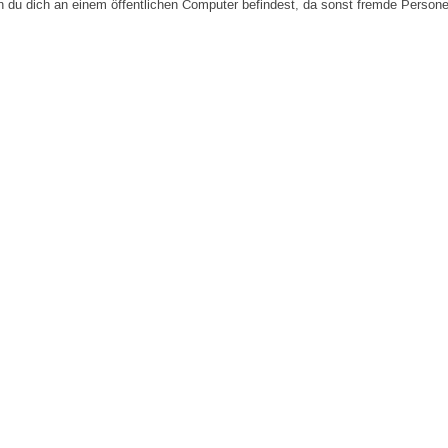
n du dich an einem öffentlichen Computer befindest, da sonst fremde Person