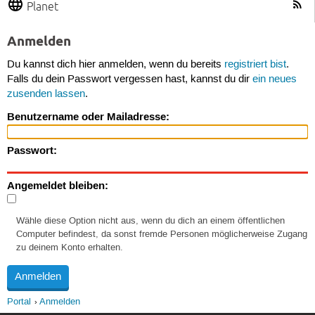
Planet
Anmelden
Du kannst dich hier anmelden, wenn du bereits
registriert bist
.
Falls du dein Passwort vergessen hast, kannst du dir
ein neues
zusenden lassen
.
Benutzername oder Mailadresse:
Passwort:
Angemeldet bleiben:
Wähle diese Option nicht aus, wenn du dich an einem öffentlichen
Computer befindest, da sonst fremde Personen möglicherweise Zugang
zu deinem Konto erhalten.
Portal
Anmelden