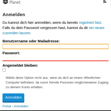
Planet
Anmelden
Du kannst dich hier anmelden, wenn du bereits
registriert bist
.
Falls du dein Passwort vergessen hast, kannst du dir
ein neues
zusenden lassen
.
Benutzername oder Mailadresse:
Passwort:
Angemeldet bleiben:
Wähle diese Option nicht aus, wenn du dich an einem öffentlichen
Computer befindest, da sonst fremde Personen möglicherweise Zugang
zu deinem Konto erhalten.
Portal
Anmelden