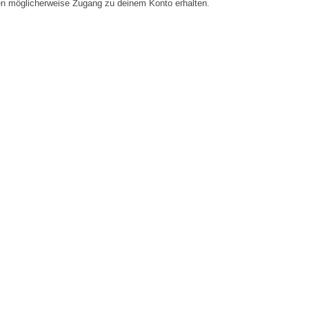
en möglicherweise Zugang zu deinem Konto erhalten.