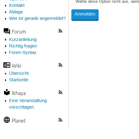
Wähle diese Option nicht aus, wen
Kontakt
Ablage
Wer ist gerade angemeldet?
Forum
Kurzanleitung
Richtig fragen
Foren-Syntax
Wiki
Übersicht
Startseite
Ikhaya
Eine Veranstaltung
vorschlagen
Planet