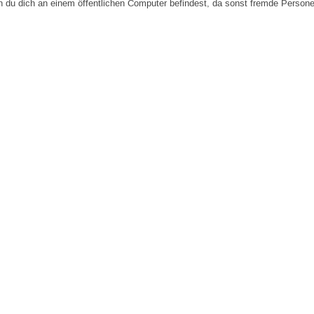
n du dich an einem öffentlichen Computer befindest, da sonst fremde Person