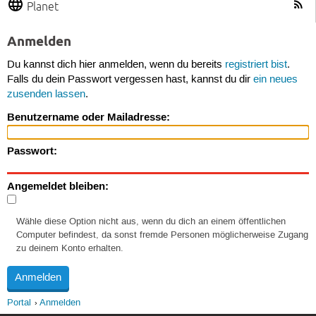
Planet
Anmelden
Du kannst dich hier anmelden, wenn du bereits
registriert bist
.
Falls du dein Passwort vergessen hast, kannst du dir
ein neues
zusenden lassen
.
Benutzername oder Mailadresse:
Passwort:
Angemeldet bleiben:
Wähle diese Option nicht aus, wenn du dich an einem öffentlichen
Computer befindest, da sonst fremde Personen möglicherweise Zugang
zu deinem Konto erhalten.
Portal
Anmelden