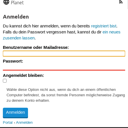
Planet
Anmelden
Du kannst dich hier anmelden, wenn du bereits
registriert bist
.
Falls du dein Passwort vergessen hast, kannst du dir
ein neues
zusenden lassen
.
Benutzername oder Mailadresse:
Passwort:
Angemeldet bleiben:
Wähle diese Option nicht aus, wenn du dich an einem öffentlichen
Computer befindest, da sonst fremde Personen möglicherweise Zugang
zu deinem Konto erhalten.
Portal
Anmelden