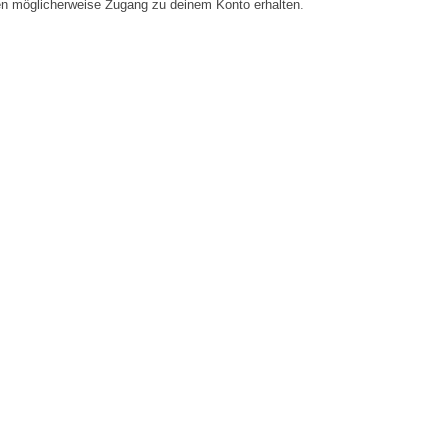
en möglicherweise Zugang zu deinem Konto erhalten.