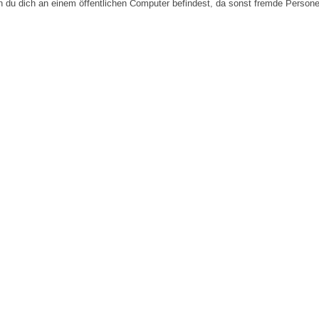
n du dich an einem öffentlichen Computer befindest, da sonst fremde Person