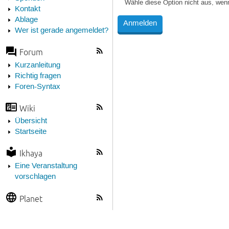
Wähle diese Option nicht aus, wen
Kontakt
Ablage
Wer ist gerade angemeldet?
Forum
Kurzanleitung
Richtig fragen
Foren-Syntax
Wiki
Übersicht
Startseite
Ikhaya
Eine Veranstaltung
vorschlagen
Planet