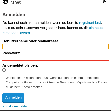
Planet
Anmelden
Du kannst dich hier anmelden, wenn du bereits
registriert bist
.
Falls du dein Passwort vergessen hast, kannst du dir
ein neues
zusenden lassen
.
Benutzername oder Mailadresse:
Passwort:
Angemeldet bleiben:
Wähle diese Option nicht aus, wenn du dich an einem öffentlichen
Computer befindest, da sonst fremde Personen möglicherweise Zugang
zu deinem Konto erhalten.
Portal
Anmelden