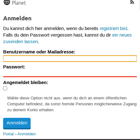
Planet
Anmelden
Du kannst dich hier anmelden, wenn du bereits
registriert bist
.
Falls du dein Passwort vergessen hast, kannst du dir
ein neues
zusenden lassen
.
Benutzername oder Mailadresse:
Passwort:
Angemeldet bleiben:
Wähle diese Option nicht aus, wenn du dich an einem öffentlichen
Computer befindest, da sonst fremde Personen möglicherweise Zugang
zu deinem Konto erhalten.
Portal
Anmelden