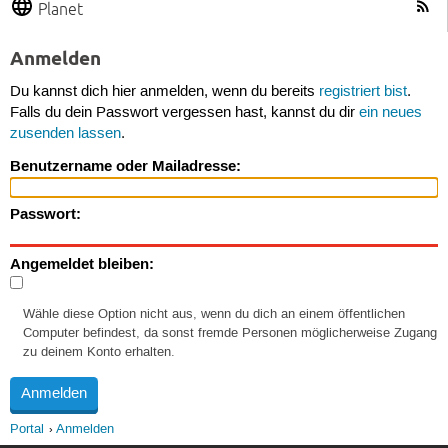
Planet
Anmelden
Du kannst dich hier anmelden, wenn du bereits
registriert bist
.
Falls du dein Passwort vergessen hast, kannst du dir
ein neues
zusenden lassen
.
Benutzername oder Mailadresse:
Passwort:
Angemeldet bleiben:
Wähle diese Option nicht aus, wenn du dich an einem öffentlichen
Computer befindest, da sonst fremde Personen möglicherweise Zugang
zu deinem Konto erhalten.
Portal
Anmelden