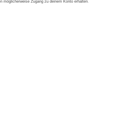
en möglicherweise Zugang zu deinem Konto erhalten.