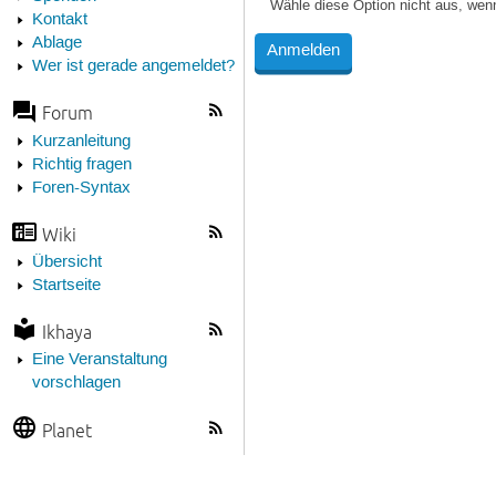
Wähle diese Option nicht aus, wen
Kontakt
Ablage
Wer ist gerade angemeldet?
Forum
Kurzanleitung
Richtig fragen
Foren-Syntax
Wiki
Übersicht
Startseite
Ikhaya
Eine Veranstaltung
vorschlagen
Planet