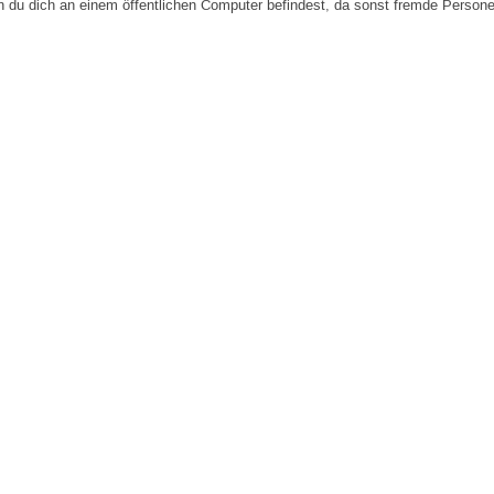
n du dich an einem öffentlichen Computer befindest, da sonst fremde Person