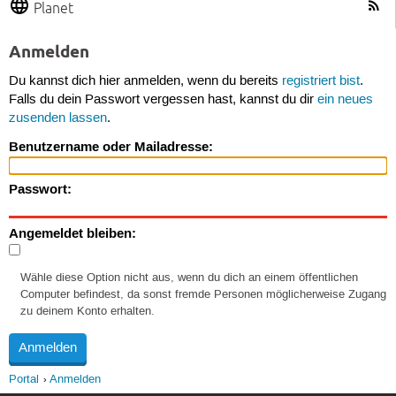
Planet
Anmelden
Du kannst dich hier anmelden, wenn du bereits
registriert bist
.
Falls du dein Passwort vergessen hast, kannst du dir
ein neues
zusenden lassen
.
Benutzername oder Mailadresse:
Passwort:
Angemeldet bleiben:
Wähle diese Option nicht aus, wenn du dich an einem öffentlichen
Computer befindest, da sonst fremde Personen möglicherweise Zugang
zu deinem Konto erhalten.
Portal
Anmelden