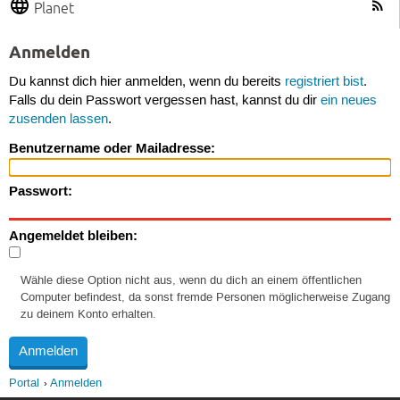
Planet
Anmelden
Du kannst dich hier anmelden, wenn du bereits
registriert bist
.
Falls du dein Passwort vergessen hast, kannst du dir
ein neues
zusenden lassen
.
Benutzername oder Mailadresse:
Passwort:
Angemeldet bleiben:
Wähle diese Option nicht aus, wenn du dich an einem öffentlichen
Computer befindest, da sonst fremde Personen möglicherweise Zugang
zu deinem Konto erhalten.
Portal
Anmelden