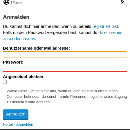
Planet
Anmelden
Du kannst dich hier anmelden, wenn du bereits
registriert bist
.
Falls du dein Passwort vergessen hast, kannst du dir
ein neues
zusenden lassen
.
Benutzername oder Mailadresse:
Passwort:
Angemeldet bleiben:
Wähle diese Option nicht aus, wenn du dich an einem öffentlichen
Computer befindest, da sonst fremde Personen möglicherweise Zugang
zu deinem Konto erhalten.
Portal
Anmelden